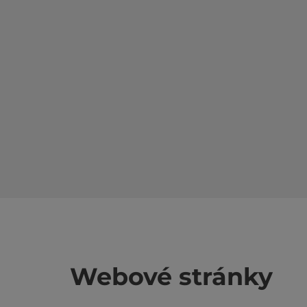
Webové stránky