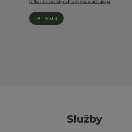
Odkaz na zásady ochrany osobních údajů
Poslat
Služby