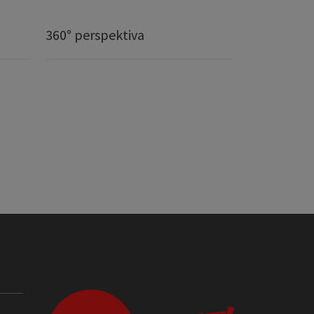
360° perspektiva