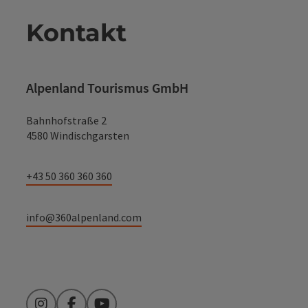
Kontakt
Alpenland Tourismus GmbH
Bahnhofstraße 2
4580 Windischgarsten
+43 50 360 360 360
info@360alpenland.com