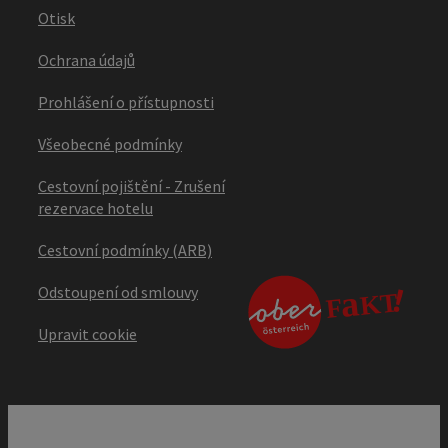
Otisk
Ochrana údajů
Prohlášení o přístupnosti
Všeobecné podmínky
Cestovní pojištění - Zrušení
rezervace hotelu
Cestovní podmínky (ARB)
Odstoupení od smlouvy
Upravit cookie