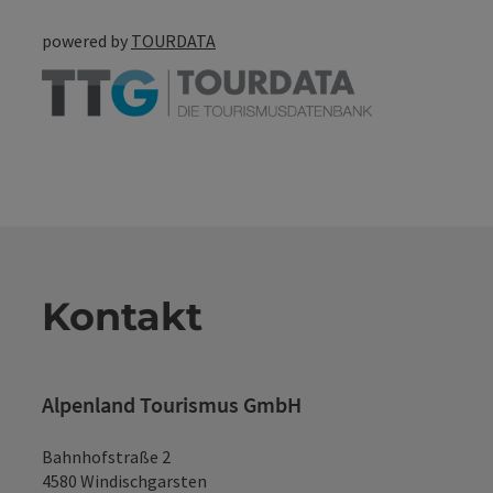
powered by
TOURDATA
Kontakt
Alpenland Tourismus GmbH
Bahnhofstraße 2
4580 Windischgarsten