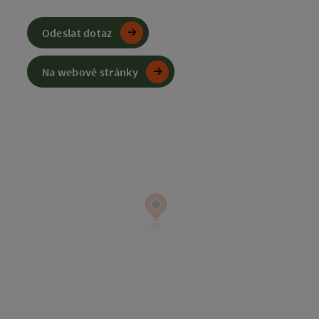
Odeslat dotaz
Na webové stránky