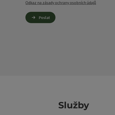
Odkaz na zásady ochrany osobních údajů
Poslat
Služby