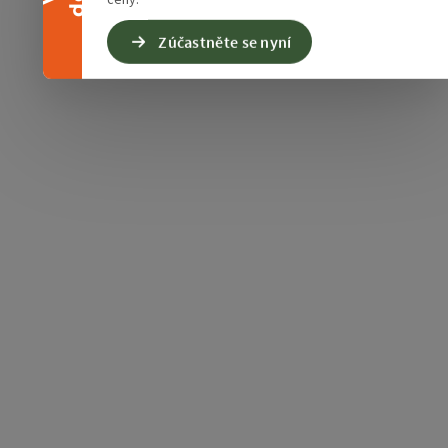
Zúčastněte se nyní