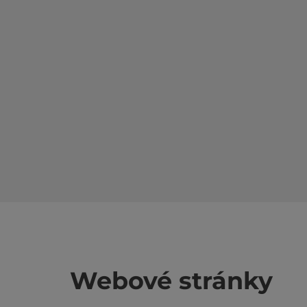
Webové stránky