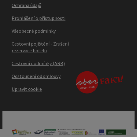
Ochrana údajů
Prohlášení o přístupnosti
Všeobecné podmínky
Cestovní pojištění - Zrušení
rezervace hotelu
Cestovní podmínky (ARB)
Odstoupení od smlouvy
Upravit cookie