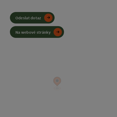
Odeslat dotaz
Na webové stránky