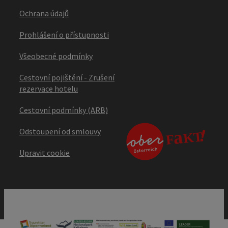
Ochrana údajů
Prohlášení o přístupnosti
Všeobecné podmínky
Cestovní pojištění - Zrušení
rezervace hotelu
Cestovní podmínky (ARB)
Odstoupení od smlouvy
Upravit cookie