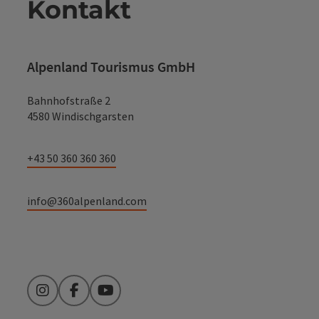
Kontakt
Alpenland Tourismus GmbH
Bahnhofstraße 2
4580 Windischgarsten
+43 50 360 360 360
info@360alpenland.com
Instagram
Facebook
YouTube