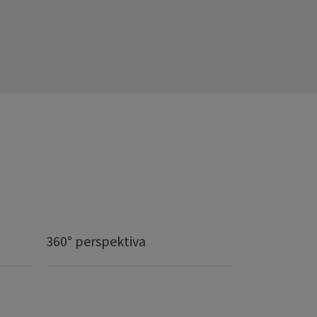
360° perspektiva