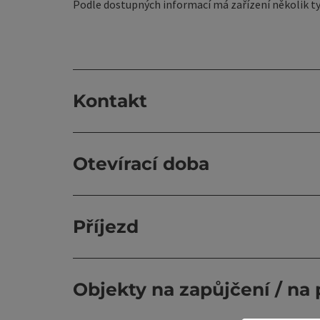
Podle dostupných informací má zařízení několik ty
Kontakt
Otevírací doba
Příjezd
Objekty na zapůjčení / na