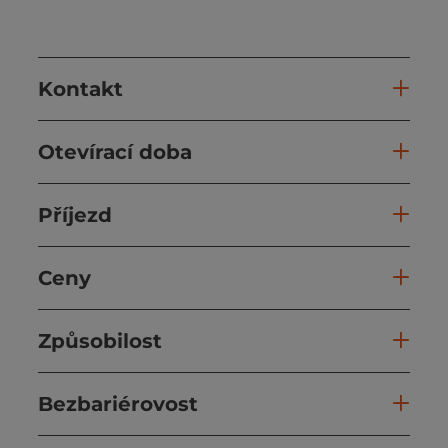
Kontakt
Otevírací doba
Příjezd
Ceny
Způsobilost
Bezbariérovost