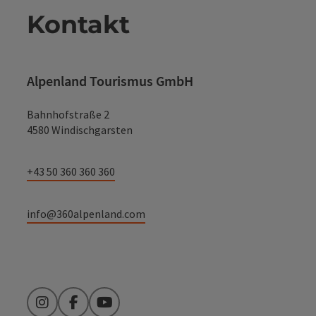
Kontakt
Alpenland Tourismus GmbH
Bahnhofstraße 2
4580 Windischgarsten
+43 50 360 360 360
info@360alpenland.com
Instagram
Facebook
YouTube