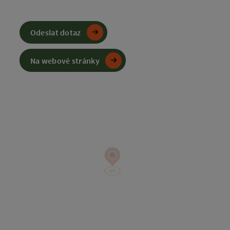
Odeslat dotaz
Na webové stránky