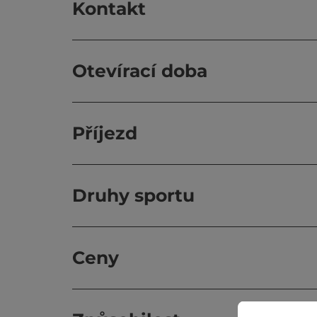
Kontakt
Otevírací doba
Příjezd
Druhy sportu
Ceny