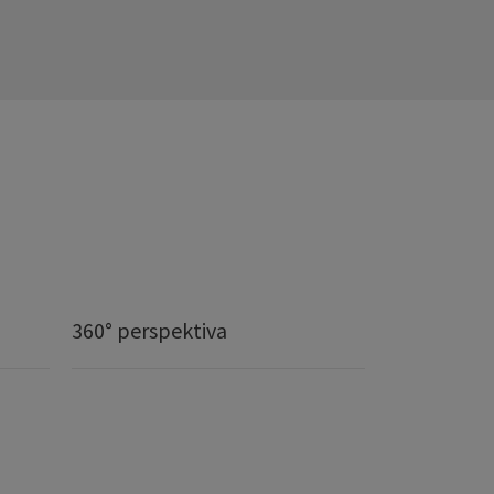
360° perspektiva