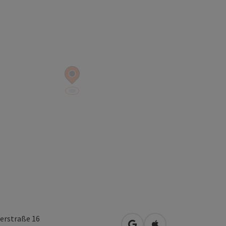
erstraße 16