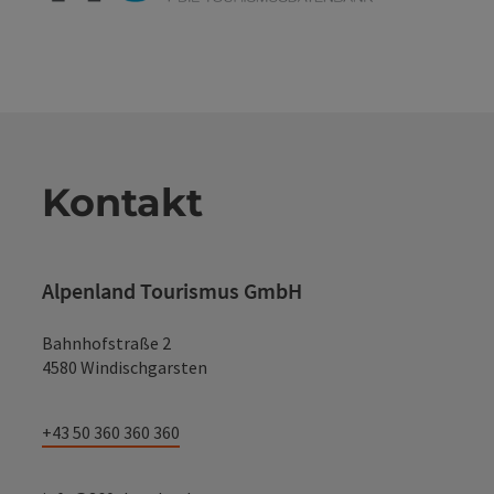
Kontakt
Alpenland Tourismus GmbH
Bahnhofstraße 2
4580 Windischgarsten
+43 50 360 360 360