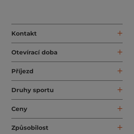
Kontakt
Otevírací doba
Příjezd
Druhy sportu
Ceny
Způsobilost