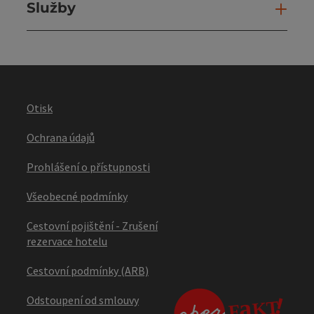
Služby
Slu
Otisk
Ochrana údajů
Prohlášení o přístupnosti
Všeobecné podmínky
Cestovní pojištění - Zrušení
rezervace hotelu
Cestovní podmínky (ARB)
Odstoupení od smlouvy