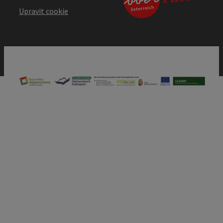
Upravit cookie