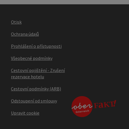
Otisk
Ochrana údajů
Prohlášení o přístupnosti
Všeobecné podmínky
Cestovní pojištění - Zrušení
rezervace hotelu
Cestovní podmínky (ARB)
Odstoupení od smlouvy
Upravit cookie