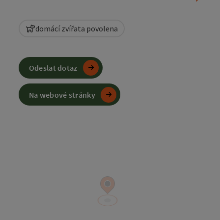
domácí zvířata povolena
Odeslat dotaz
Na webové stránky