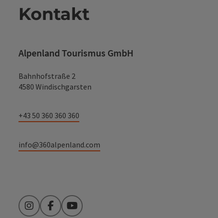
Kontakt
Alpenland Tourismus GmbH
Bahnhofstraße 2
4580 Windischgarsten
+43 50 360 360 360
info@360alpenland.com
Instagram
Facebook
YouTube