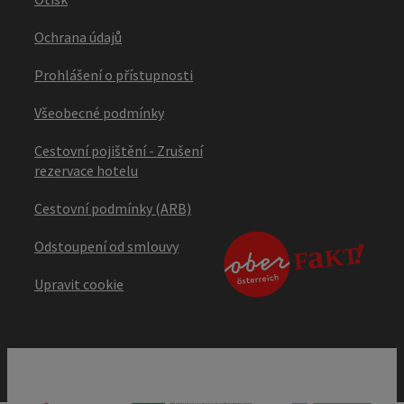
Ochrana údajů
Prohlášení o přístupnosti
Všeobecné podmínky
Cestovní pojištění - Zrušení
rezervace hotelu
Cestovní podmínky (ARB)
Odstoupení od smlouvy
Upravit cookie