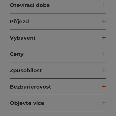
Otevírací doba
Příjezd
Vybavení
Ceny
Způsobilost
Bezbariérovost
Objevte více