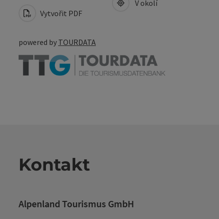
V okolí
Vytvořit PDF
powered by
TOURDATA
Kontakt
Alpenland Tourismus GmbH