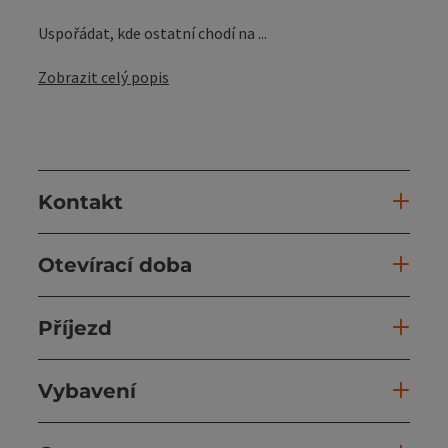
Uspořádat, kde ostatní chodí na ...
Zobrazit celý popis
Kontakt
Otevírací doba
Příjezd
Vybavení