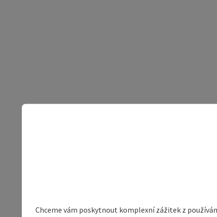
Chceme vám poskytnout komplexní zážitek z používání 