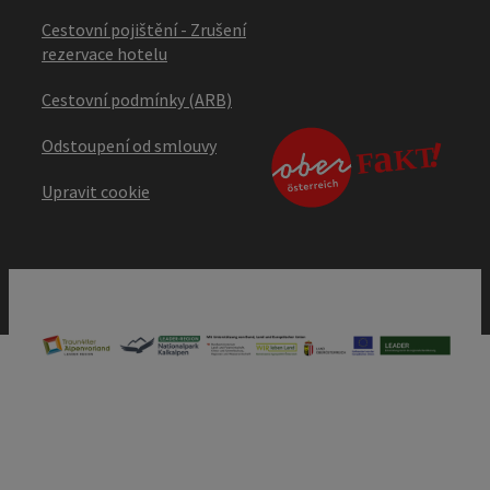
Cestovní pojištění - Zrušení
rezervace hotelu
Cestovní podmínky (ARB)
Odstoupení od smlouvy
Upravit cookie