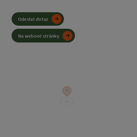
Odeslat dotaz
Na webové stránky