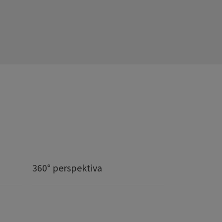
360° perspektiva