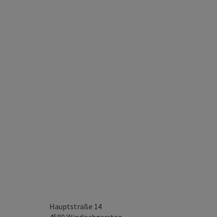
Hauptstraße 14