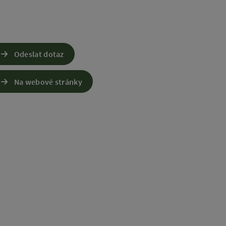
Odeslat dotaz
Na webové stránky