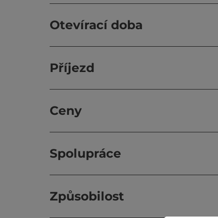
Otevírací doba
Příjezd
Ceny
Spolupráce
Způsobilost