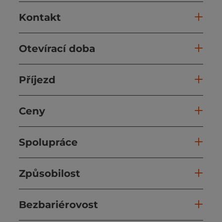
Kontakt
Otevírací doba
Příjezd
Ceny
Spolupráce
Způsobilost
Bezbariérovost