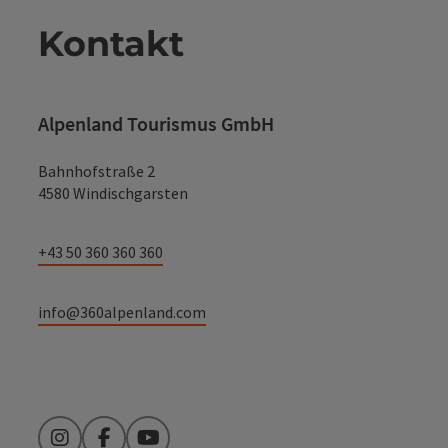
Kontakt
Alpenland Tourismus GmbH
Bahnhofstraße 2
4580 Windischgarsten
+43 50 360 360 360
info@360alpenland.com
Instagram
Facebook
YouTube