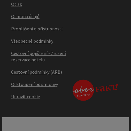
Otisk
Ochrana údajů
Prohlášení o přístupnosti
Všeobecné podmínky
Cestovní pojištění - Zrušení
rezervace hotelu
Cestovní podmínky (ARB)
Odstoupení od smlouvy
Upravit cookie