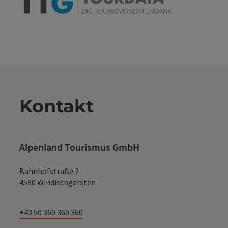
Kontakt
Alpenland Tourismus GmbH
Bahnhofstraße 2
4580 Windischgarsten
+43 50 360 360 360