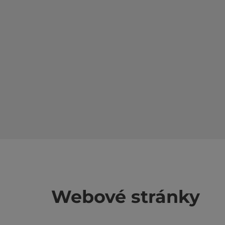
Webové stránky