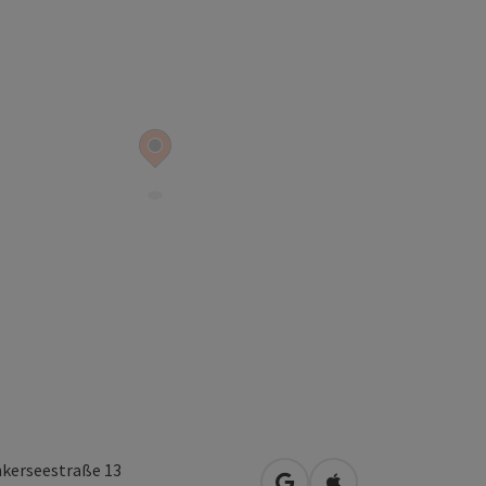
nkerseestraße 13