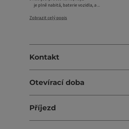
je plně nabitá, baterie vozidla, a ...
Zobrazit celý popis
Kontakt
Otevírací doba
Příjezd