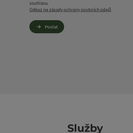
souhlasu.
Odkaz na zásady ochrany osobních údajů
Poslat
Služby