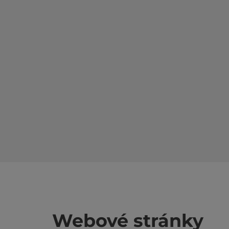
Webové stránky