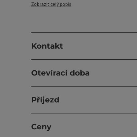
Zobrazit celý popis
Kontakt
Otevírací doba
Příjezd
Ceny