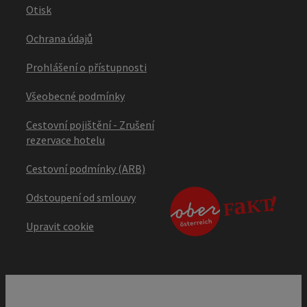
Otisk
Ochrana údajů
Prohlášení o přístupnosti
Všeobecné podmínky
Cestovní pojištění - Zrušení
rezervace hotelu
Cestovní podmínky (ARB)
Odstoupení od smlouvy
Upravit cookie