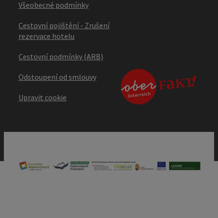
Všeobecné podmínky
Cestovní pojištění - Zrušení
rezervace hotelu
Cestovní podmínky (ARB)
Odstoupení od smlouvy
Upravit cookie