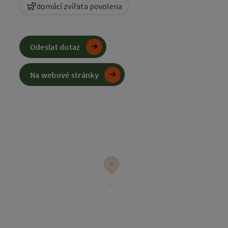
domácí zvířata povolena
Odeslat dotaz
Na webové stránky