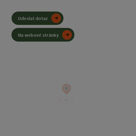
Odeslat dotaz
Na webové stránky