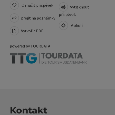
Označit příspěvek
Vytisknout
příspěvek
přejít na poznámky
V okolí
Vytvořit PDF
powered by
TOURDATA
Kontakt