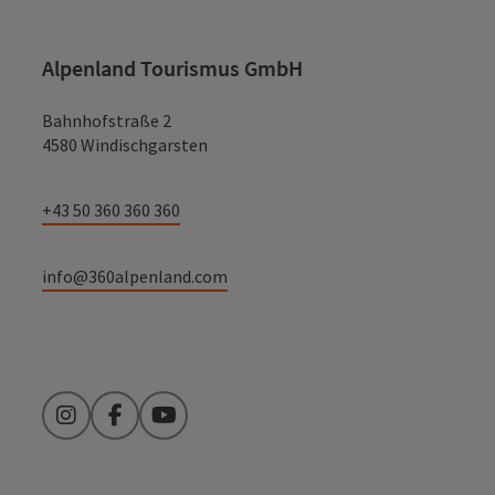
Alpenland Tourismus GmbH
Bahnhofstraße 2
4580 Windischgarsten
+43 50 360 360 360
info@360alpenland.com
Instagram
Facebook
YouTube