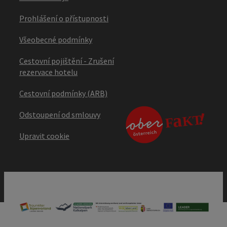
Prohlášení o přístupnosti
Všeobecné podmínky
Cestovní pojištění - Zrušení
rezervace hotelu
Cestovní podmínky (ARB)
Odstoupení od smlouvy
Upravit cookie