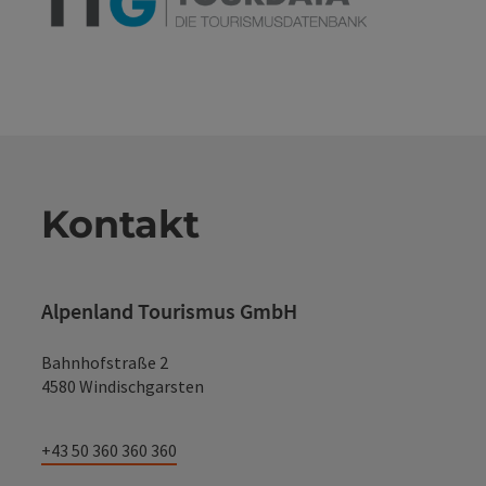
Kontakt
Alpenland Tourismus GmbH
Bahnhofstraße 2
4580 Windischgarsten
+43 50 360 360 360