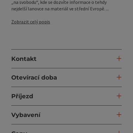
„na svobodu“, kde se dozvíte informace o tehdy
nejdelší lanovce na materiál ve střední Evropě. ...
Zobrazit celý popis
Kontakt
Otevírací doba
Příjezd
Vybavení