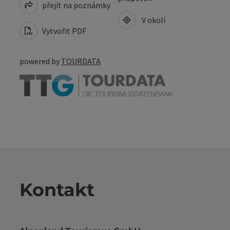
přejít na poznámky
V okolí
Vytvořit PDF
powered by
TOURDATA
Kontakt