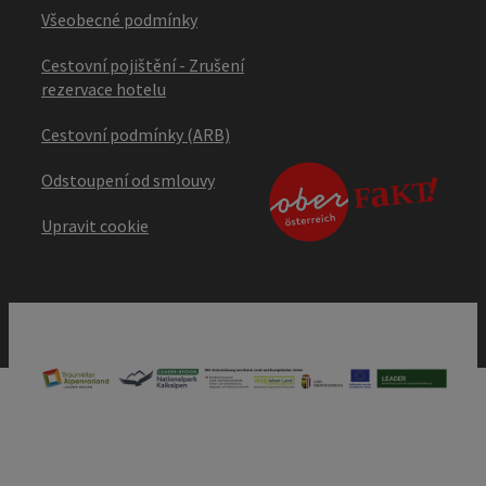
Všeobecné podmínky
Cestovní pojištění - Zrušení
rezervace hotelu
Cestovní podmínky (ARB)
Odstoupení od smlouvy
Upravit cookie