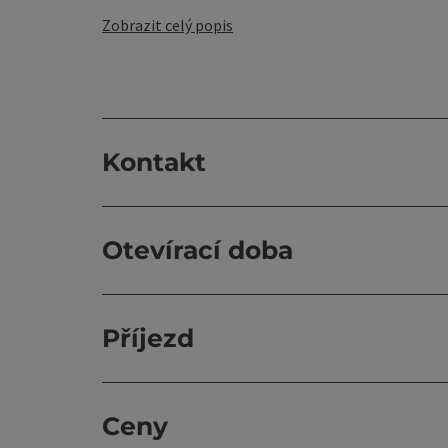
Zobrazit celý popis
Kontakt
Otevírací doba
Příjezd
Ceny