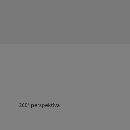
360° perspektiva