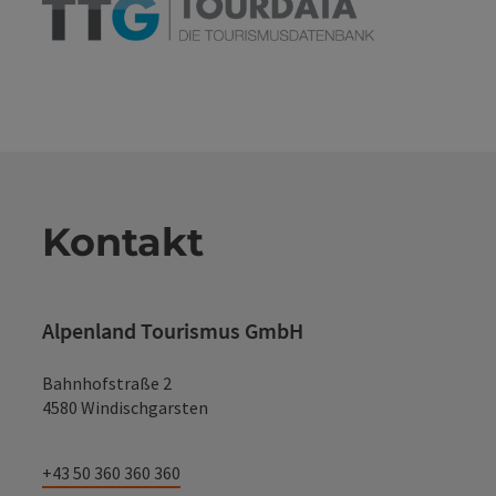
Kontakt
Alpenland Tourismus GmbH
Bahnhofstraße 2
4580 Windischgarsten
+43 50 360 360 360