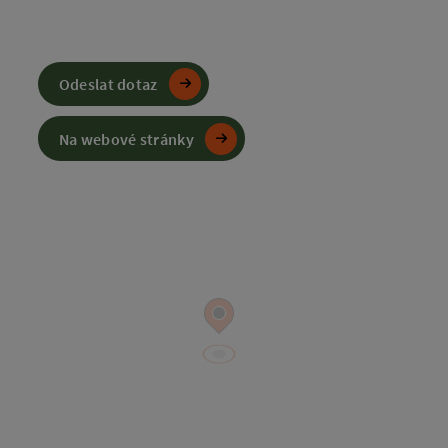
Odeslat dotaz
Na webové stránky