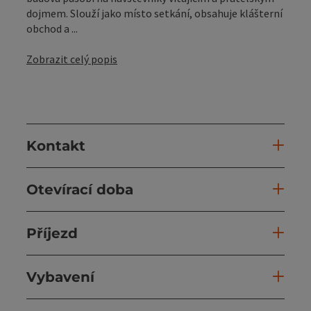
dojmem. Slouží jako místo setkání, obsahuje klášterní
obchod a ...
Zobrazit celý popis
Kontakt
Otevírací doba
Příjezd
Vybavení