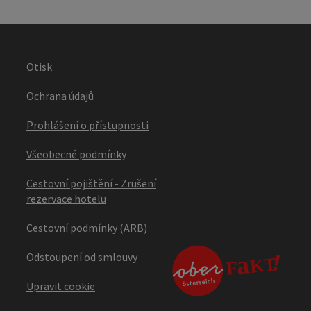
Otisk
Ochrana údajů
Prohlášení o přístupnosti
Všeobecné podmínky
Cestovní pojištění - Zrušení
rezervace hotelu
Cestovní podmínky (ARB)
Odstoupení od smlouvy
Upravit cookie