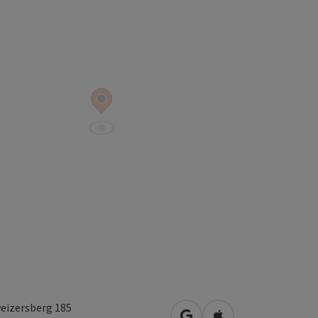
eizersberg 185