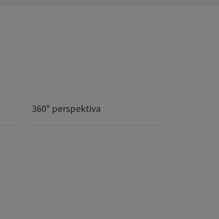
360° perspektiva