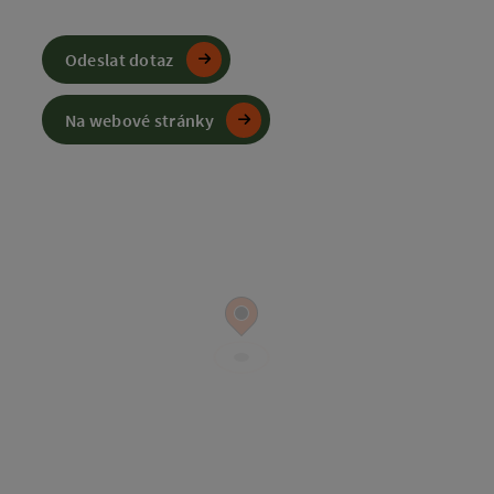
Odeslat dotaz
Na webové stránky