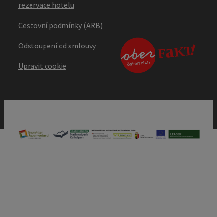
rezervace hotelu
Cestovní podmínky (ARB)
Odstoupení od smlouvy
Upravit cookie