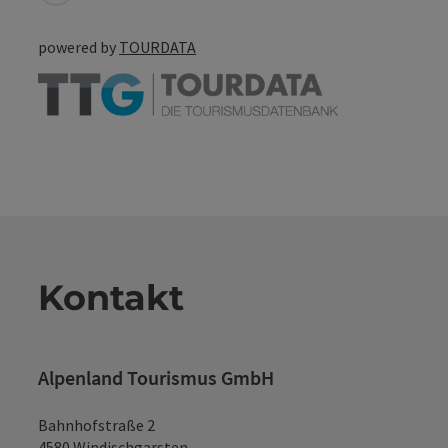
powered by
TOURDATA
Kontakt
Alpenland Tourismus GmbH
Bahnhofstraße 2
4580 Windischgarsten