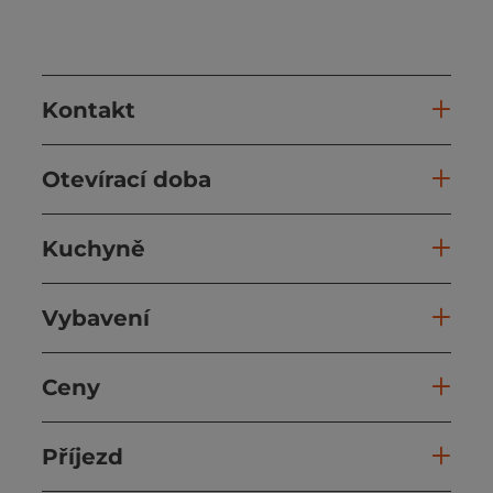
Kontakt
Otevírací doba
Kuchyně
Vybavení
Ceny
Příjezd