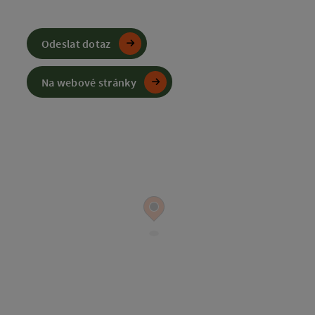
Odeslat dotaz
Na webové stránky