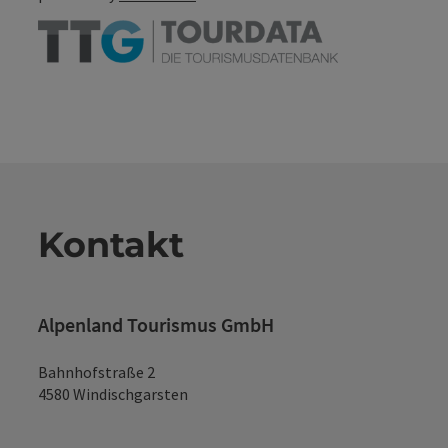
Kontakt
Alpenland Tourismus GmbH
Bahnhofstraße 2
4580 Windischgarsten