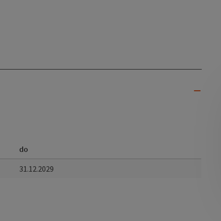
do
31.12.2029