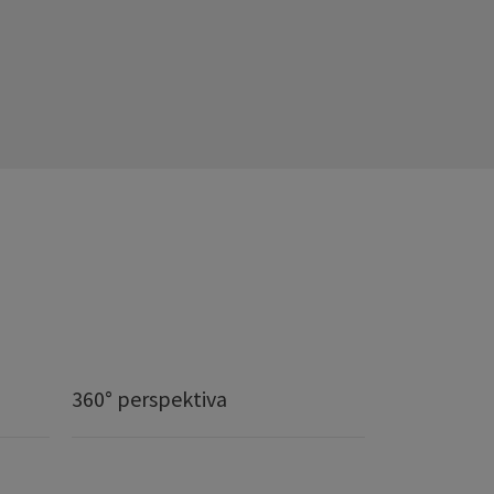
360° perspektiva