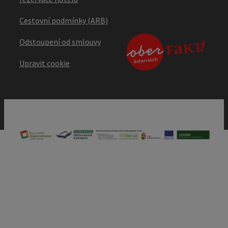
Cestovní podmínky (ARB)
Odstoupení od smlouvy
Upravit cookie