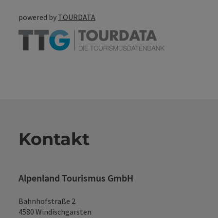
powered by
TOURDATA
Kontakt
Alpenland Tourismus GmbH
Bahnhofstraße 2
4580 Windischgarsten