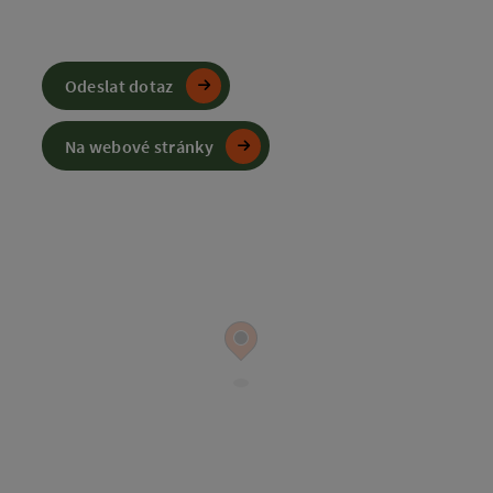
Odeslat dotaz
Na webové stránky