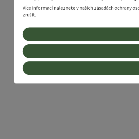
Více informací naleznete v našich zásadách ochrany os
zrušit.