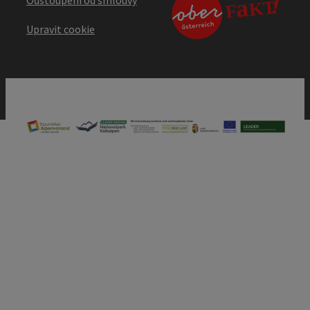
Upravit cookie