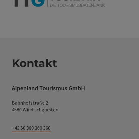
Kontakt
Alpenland Tourismus GmbH
Bahnhofstraße 2
4580 Windischgarsten
+43 50 360 360 360