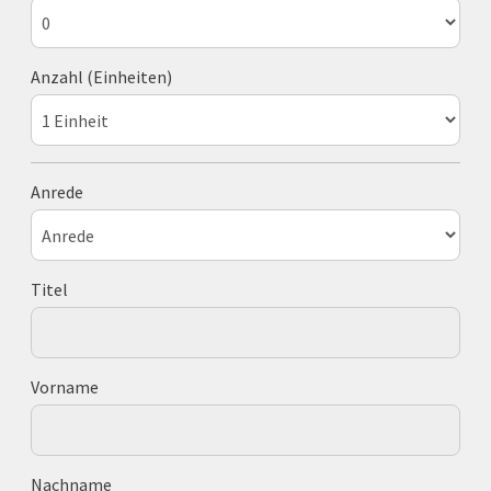
Anzahl (Einheiten)
Anrede
Titel
Vorname
Nachname