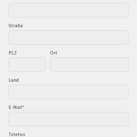
Straße
PLZ
Ort
Land
E-Mail
*
Telefon