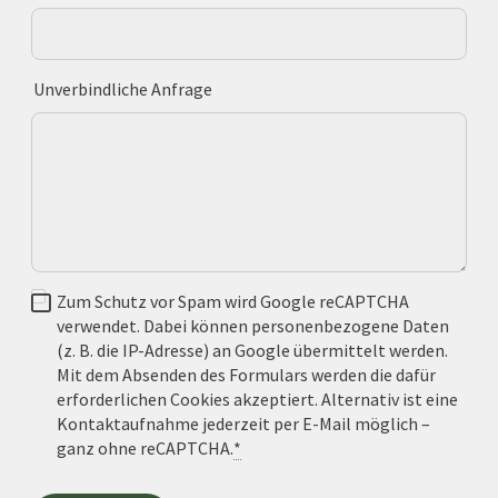
Unverbindliche Anfrage
Zum Schutz vor Spam wird Google reCAPTCHA
verwendet. Dabei können personenbezogene Daten
(z. B. die IP-Adresse) an Google übermittelt werden.
Mit dem Absenden des Formulars werden die dafür
erforderlichen Cookies akzeptiert. Alternativ ist eine
Kontaktaufnahme jederzeit per E-Mail möglich –
ganz ohne reCAPTCHA.
*