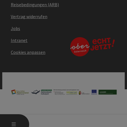
Reisebedingungen (ARB)
Vertrag widerrufen
Jobs
Intranet
Cookies anpassen
HAUPTMENÜ ÖFFNEN
MENÜ