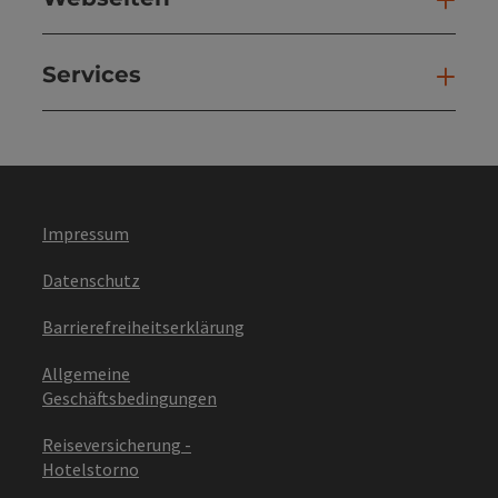
Services
Ser
Impressum
Datenschutz
Barrierefreiheitserklärung
Allgemeine
Geschäftsbedingungen
Reiseversicherung -
Hotelstorno