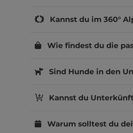
Kannst du im 360° A
Wie findest du die p
Sind Hunde in den Un
Kannst du Unterkünft
Warum solltest du de