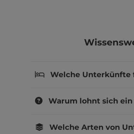
Wissenswe
Welche Unterkünfte f
Warum lohnt sich ein 
Welche Arten von Un