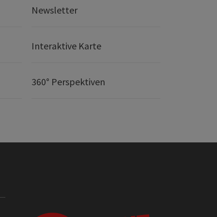
Newsletter
Interaktive Karte
360° Perspektiven