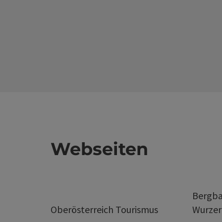
Webseiten
Bergba
Oberösterreich Tourismus
Wurze