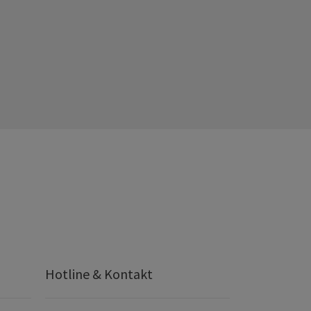
Hotline & Kontakt