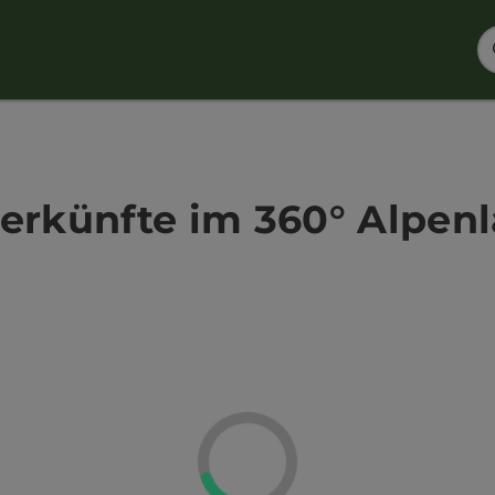
erkünfte im 360° Alpen