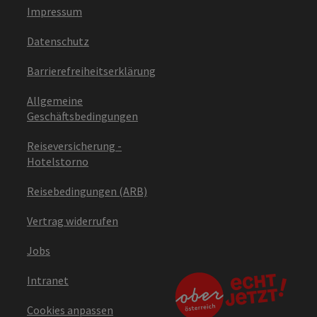
Impressum
Datenschutz
Barrierefreiheitserklärung
Allgemeine
Geschäftsbedingungen
Reiseversicherung -
Hotelstorno
Reisebedingungen (ARB)
Vertrag widerrufen
Jobs
Intranet
Cookies anpassen