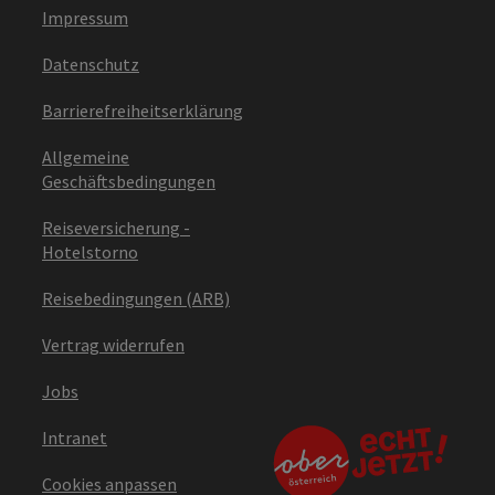
Impressum
Datenschutz
Barrierefreiheitserklärung
Allgemeine
Geschäftsbedingungen
Reiseversicherung -
Hotelstorno
Reisebedingungen (ARB)
Vertrag widerrufen
Jobs
Intranet
Cookies anpassen