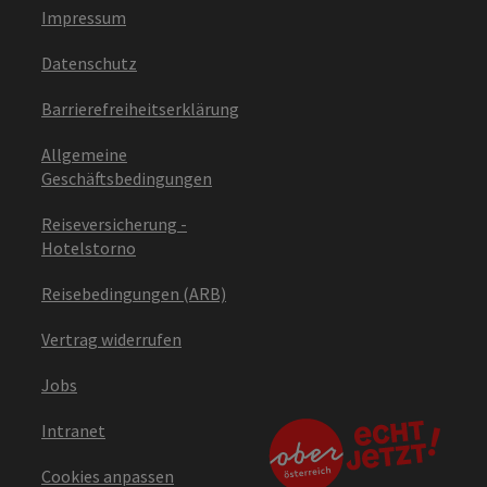
Impressum
Datenschutz
Barrierefreiheitserklärung
Allgemeine
Geschäftsbedingungen
Reiseversicherung -
Hotelstorno
Reisebedingungen (ARB)
Vertrag widerrufen
Jobs
Intranet
Cookies anpassen