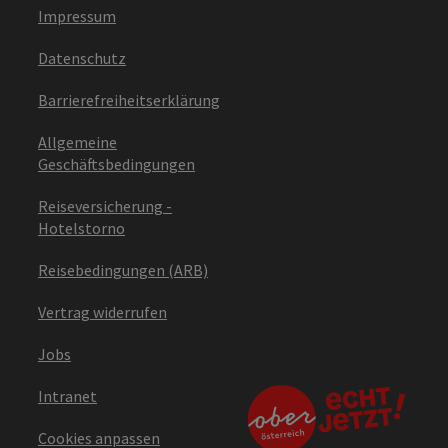
Impressum
Datenschutz
Barrierefreiheitserklärung
Allgemeine
Geschäftsbedingungen
Reiseversicherung -
Hotelstorno
Reisebedingungen (ARB)
Vertrag widerrufen
Jobs
Intranet
Cookies anpassen