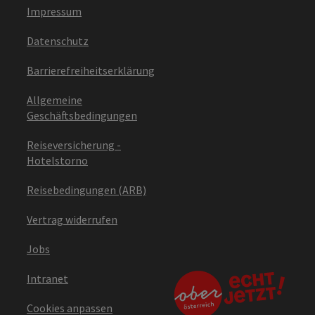
Impressum
Datenschutz
Barrierefreiheitserklärung
Allgemeine
Geschäftsbedingungen
Reiseversicherung -
Hotelstorno
Reisebedingungen (ARB)
Vertrag widerrufen
Jobs
Intranet
Cookies anpassen