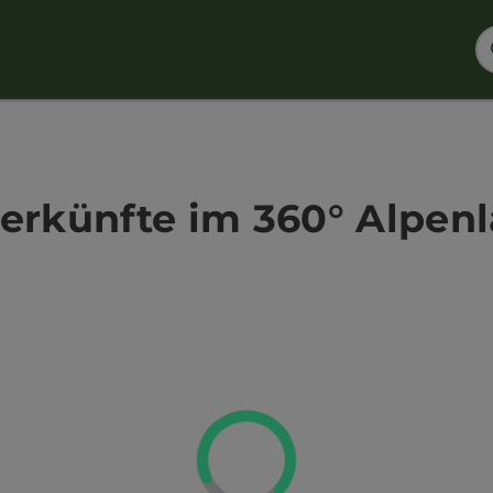
erkünfte im 360° Alpen