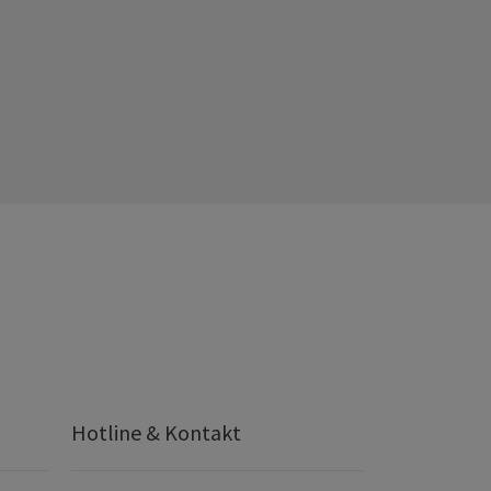
Hotline & Kontakt