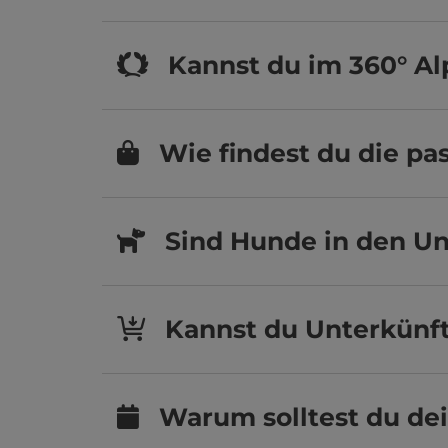
Kannst du im 360° A
Wie findest du die p
Sind Hunde in den Un
Kannst du Unterkünft
Warum solltest du de