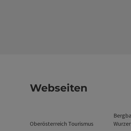
Webseiten
Bergba
Oberösterreich Tourismus
Wurze