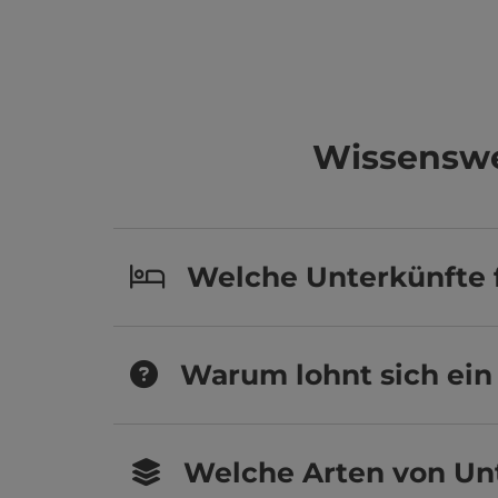
Wissenswe
Welche Unterkünfte f
Warum lohnt sich ein 
Welche Arten von Un