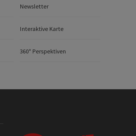
Newsletter
Interaktive Karte
360° Perspektiven