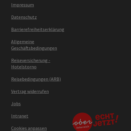
Impressum
Datenschutz
Barrierefreiheitserklärung
Allgemeine
Geschäftsbedingungen
Reiseversicherung -
Hotelstorno
Reisebedingungen (ARB)
Vertrag widerrufen
Jobs
Intranet
Cookies anpassen