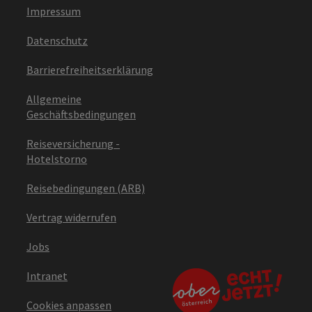
Impressum
Datenschutz
Barrierefreiheitserklärung
Allgemeine
Geschäftsbedingungen
Reiseversicherung -
Hotelstorno
Reisebedingungen (ARB)
Vertrag widerrufen
Jobs
Intranet
Cookies anpassen