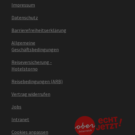
Impressum
Datenschutz
Barrierefreiheitserklärung
Allgemeine
Geschäftsbedingungen
Reiseversicherung -
Hotelstorno
Reisebedingungen (ARB)
Vertrag widerrufen
Jobs
Intranet
Cookies anpassen