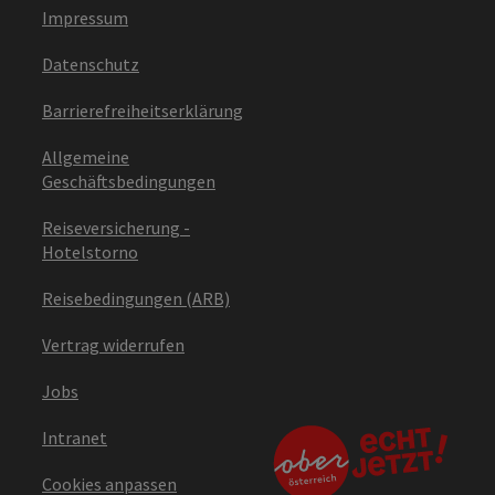
Impressum
Datenschutz
Barrierefreiheitserklärung
Allgemeine
Geschäftsbedingungen
Reiseversicherung -
Hotelstorno
Reisebedingungen (ARB)
Vertrag widerrufen
Jobs
Intranet
Cookies anpassen