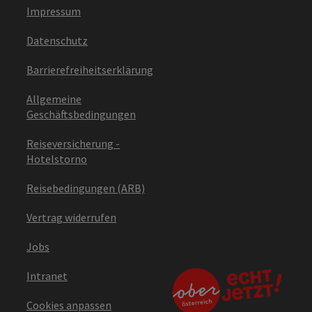
Impressum
Datenschutz
Barrierefreiheitserklärung
Allgemeine
Geschäftsbedingungen
Reiseversicherung -
Hotelstorno
Reisebedingungen (ARB)
Vertrag widerrufen
Jobs
Intranet
Cookies anpassen