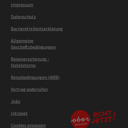
Impressum
Datenschutz
Barrierefreiheitserklärung
Allgemeine
Geschäftsbedingungen
Reiseversicherung -
Hotelstorno
Reisebedingungen (ARB)
Vertrag widerrufen
Jobs
Intranet
Cookies anpassen