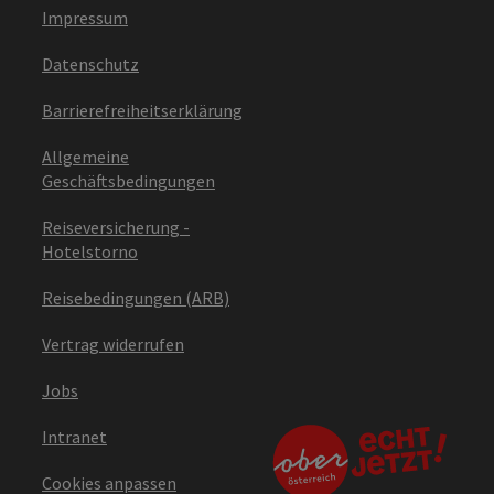
Impressum
Datenschutz
Barrierefreiheitserklärung
Allgemeine
Geschäftsbedingungen
Reiseversicherung -
Hotelstorno
Reisebedingungen (ARB)
Vertrag widerrufen
Jobs
Intranet
Cookies anpassen