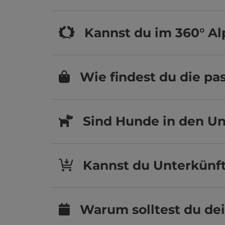
Kannst du im 360° A
Wie findest du die p
Sind Hunde in den Un
Kannst du Unterkünft
Warum solltest du de