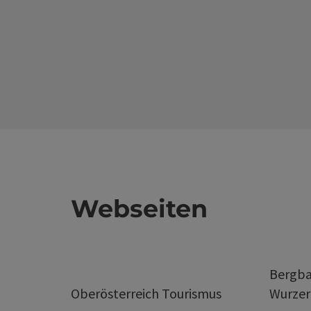
Webseiten
Bergba
Oberösterreich Tourismus
Wurze