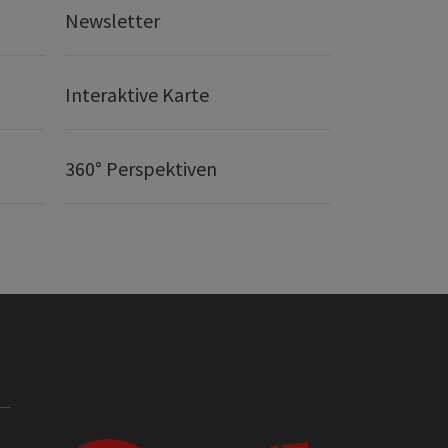
Newsletter
Interaktive Karte
360° Perspektiven