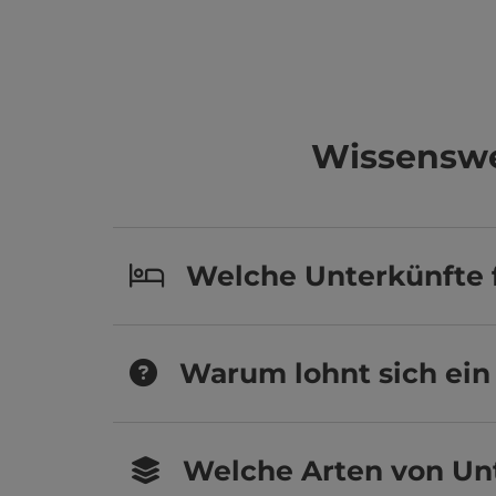
Wissenswe
Welche Unterkünfte f
Warum lohnt sich ein 
Welche Arten von Un