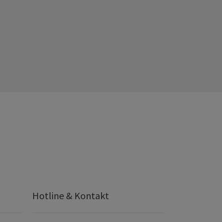
Hotline & Kontakt