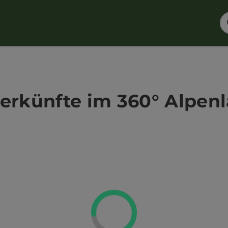
erkünfte im 360° Alpen