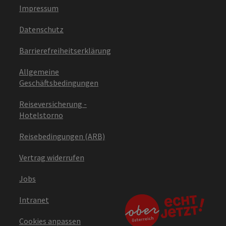
Impressum
Datenschutz
Barrierefreiheitserklärung
Allgemeine
Geschäftsbedingungen
Reiseversicherung -
Hotelstorno
Reisebedingungen (ARB)
Vertrag widerrufen
Jobs
Intranet
Cookies anpassen